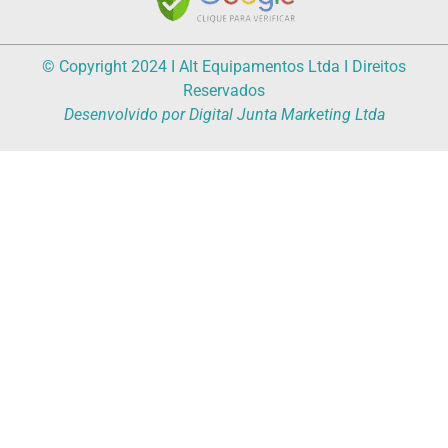
© Copyright 2024 I Alt Equipamentos Ltda I Direitos
Reservados
Desenvolvido por Digital Junta Marketing Ltda