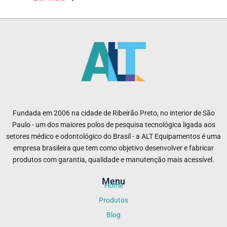
Fundada em 2006 na cidade de Ribeirão Preto, no interior de São
Paulo - um dos maiores polos de pesquisa tecnológica ligada aos
setores médico e odontológico do Brasil - a ALT Equipamentos é uma
empresa brasileira que tem como objetivo desenvolver e fabricar
produtos com garantia, qualidade e manutenção mais acessível.
Menu
Home
Produtos
Blog