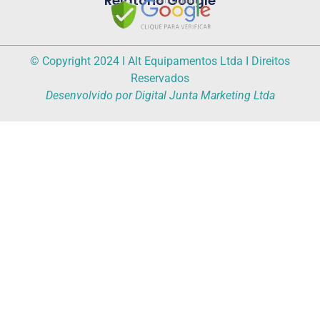
Relatório Google
© Copyright 2024 I Alt Equipamentos Ltda I Direitos
Reservados
Desenvolvido por Digital Junta Marketing Ltda