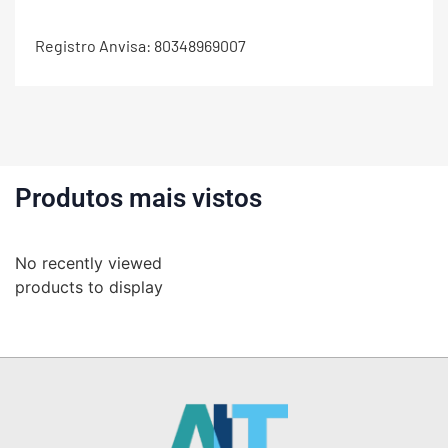
Registro Anvisa: 80348969007
Produtos mais vistos
No recently viewed
products to display