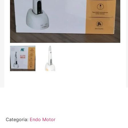
Categoria:
Endo Motor