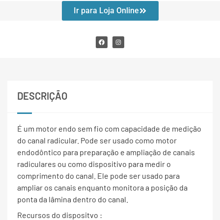
Ir para Loja Online
DESCRIÇÃO
É um motor endo sem fio com capacidade de medição
do canal radicular. Pode ser usado como motor
endodôntico para preparação e ampliação de canais
radiculares ou como dispositivo para medir o
comprimento do canal. Ele pode ser usado para
ampliar os canais enquanto monitora a posição da
ponta da lâmina dentro do canal.
Recursos do dispositvo :