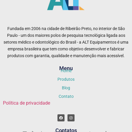
Fundada em 2006 na cidade de Ribeirão Preto, no interior de São
Paulo - um dos maiores polos de pesquisa tecnológica ligada aos
setores médico e odontológico do Brasil - a ALT Equipamentos é uma
empresa brasileira que tem como objetivo desenvolver e fabricar
produtos com garantia, qualidade e manutenção mais acessível.
Menu
Home
Produtos
Blog
Contato
Política de privacidade
Contatos